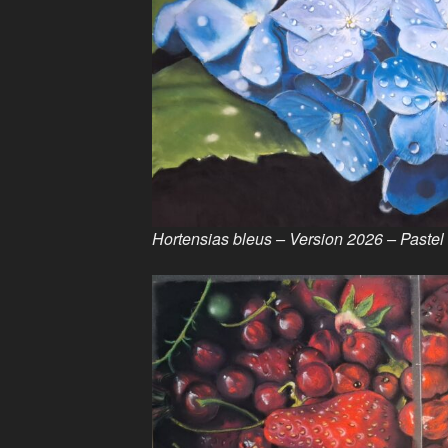
Hortensias bleus – Version 2026 – Pastel 