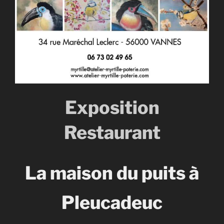
Exposition
Restaurant
La maison du puits à
Pleucadeuc