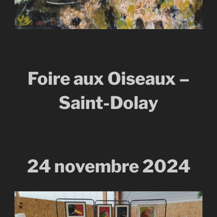
Foire aux Oiseaux –
Saint-Dolay
24 novembre 2024