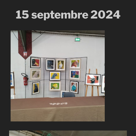
15 septembre 2024