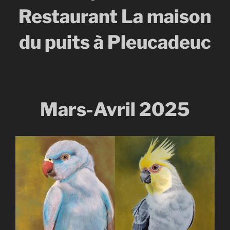
Restaurant La maison
du puits à Pleucadeuc
Mars-Avril 2025