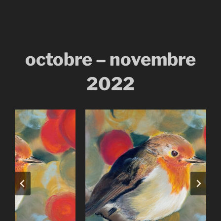
octobre – novembre
2022