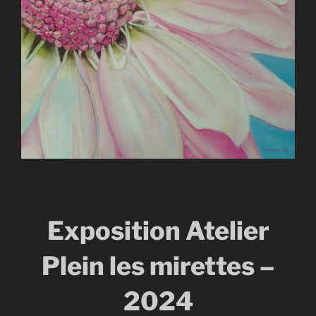
Exposition Atelier
Plein les mirettes –
2024