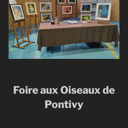
Foire aux Oiseaux de
Pontivy