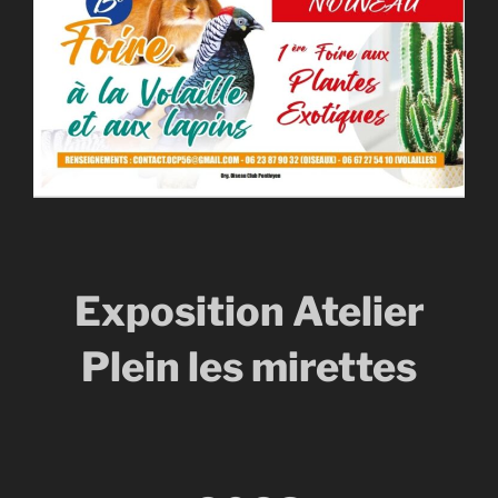
Exposition Atelier
Plein les mirettes