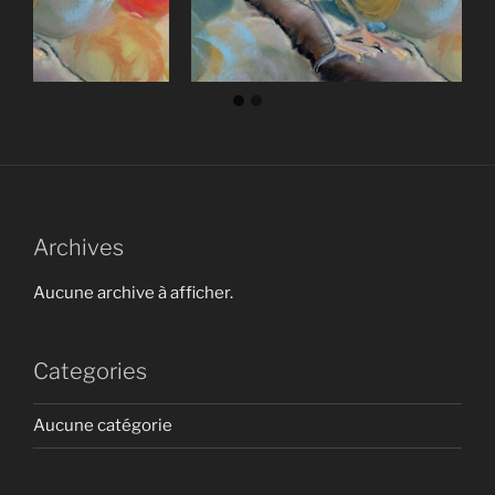
Archives
Aucune archive à afficher.
Categories
Aucune catégorie